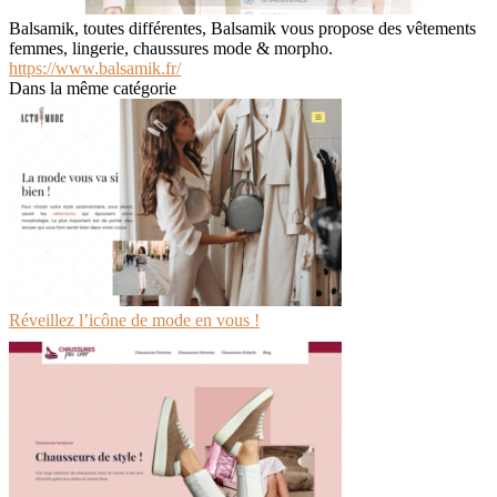
Balsamik, toutes différentes, Balsamik vous propose des vêtements
femmes, lingerie, chaussures mode & morpho.
https://www.balsamik.fr/
Dans la même catégorie
Réveillez l’icône de mode en vous !