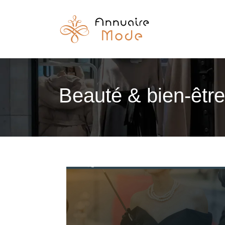
Beauté & bien-être