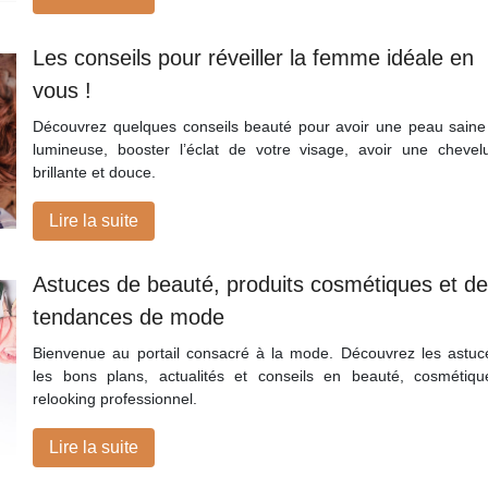
Les conseils pour réveiller la femme idéale en
vous !
Découvrez quelques conseils beauté pour avoir une peau saine
lumineuse, booster l’éclat de votre visage, avoir une chevel
brillante et douce.
Lire la suite
Astuces de beauté, produits cosmétiques et d
tendances de mode
Bienvenue au portail consacré à la mode. Découvrez les astuc
les bons plans, actualités et conseils en beauté, cosmétiqu
relooking professionnel.
Lire la suite