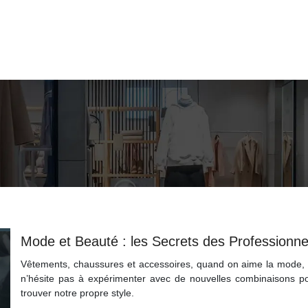
Mode et Beauté : les Secrets des Professionne
Vêtements, chaussures et accessoires, quand on aime la mode,
n’hésite pas à expérimenter avec de nouvelles combinaisons p
trouver notre propre style.