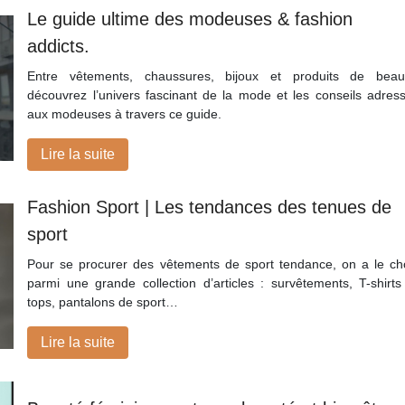
Le guide ultime des modeuses & fashion
addicts.
Entre vêtements, chaussures, bijoux et produits de beau
découvrez l’univers fascinant de la mode et les conseils adres
aux modeuses à travers ce guide.
Lire la suite
Fashion Sport | Les tendances des tenues de
sport
Pour se procurer des vêtements de sport tendance, on a le ch
parmi une grande collection d’articles : survêtements, T-shirts
tops, pantalons de sport…
Lire la suite