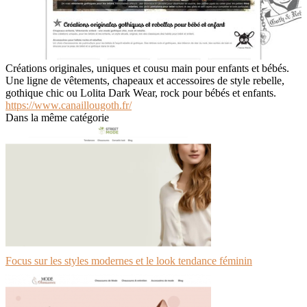
Créations originales, uniques et cousu main pour enfants et bébés.
Une ligne de vêtements, chapeaux et accessoires de style rebelle,
gothique chic ou Lolita Dark Wear, rock pour bébés et enfants.
https://www.canaillougoth.fr/
Dans la même catégorie
Focus sur les styles modernes et le look tendance féminin