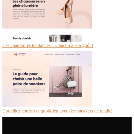
Les chaussures tendances – Chacun a son goût !
Conciliez confort et quotidien avec des sneakers de qualité