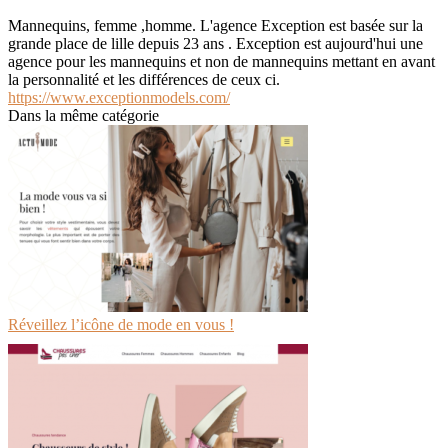
Mannequins, femme ,homme. L'agence Exception est basée sur la
grande place de lille depuis 23 ans . Exception est aujourd'hui une
agence pour les mannequins et non de mannequins mettant en avant
la personnalité et les différences de ceux ci.
https://www.exceptionmodels.com/
Dans la même catégorie
Réveillez l’icône de mode en vous !