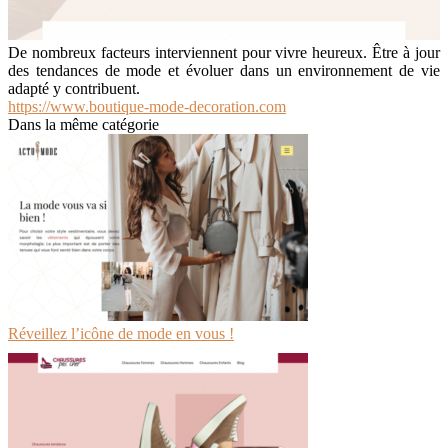
De nombreux facteurs interviennent pour vivre heureux. Être à jour
des tendances de mode et évoluer dans un environnement de vie
adapté y contribuent.
https://www.boutique-mode-decoration.com
Dans la même catégorie
Réveillez l’icône de mode en vous !