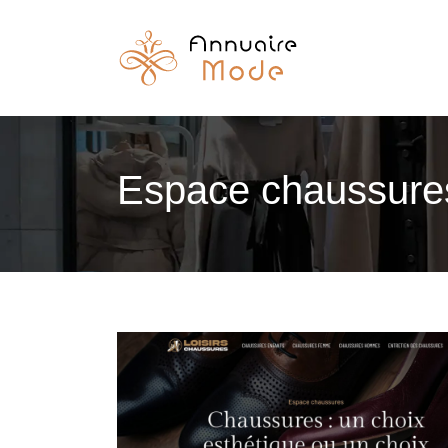
Espace chaussures