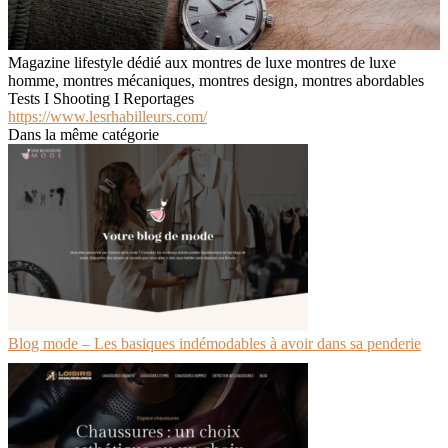
Magazine lifestyle dédié aux montres de luxe montres de luxe
homme, montres mécaniques, montres design, montres abordables
Tests I Shooting I Reportages
https://www.lesrhabilleurs.com/
Dans la même catégorie
Blog mode – Les basiques indémodables à avoir dans sa penderie